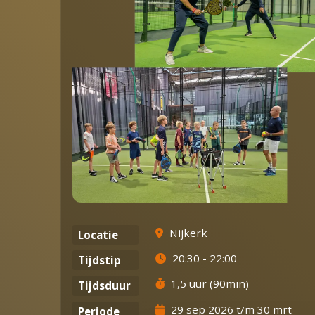
Nijkerk
Locatie
20:30 - 22:00
Tijdstip
1,5 uur (90min)
Tijdsduur
29 sep 2026 t/m 30 mrt
Periode