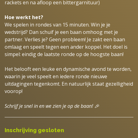
rackets en na afloop een bittergarnituur)
Hoe werkt het?
We spelen in rondes van 15 minuten. Win je je
wedstrijd? Dan schuif je een baan omhoog met je
partner. Verlies je? Geen probleem! Je zakt een baan
omlaag en speelt tegen een ander koppel. Het doel is
simpel: eindig de laatste ronde op de hoogste baan!
Het belooft een leuke en dynamische avond te worden,
waarin je veel speelt en iedere ronde nieuwe
uitdagingen tegenkomt. En natuurlijk staat gezelligheid
voorop!
Schrijf je snel in en we zien je op de baan! 🎉
Inschrijving gesloten