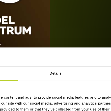
Details
e content and ads, to provide social media features and to analy
 our site with our social media, advertising and analytics partn
 provided to them or that they’ve collected from your use of their