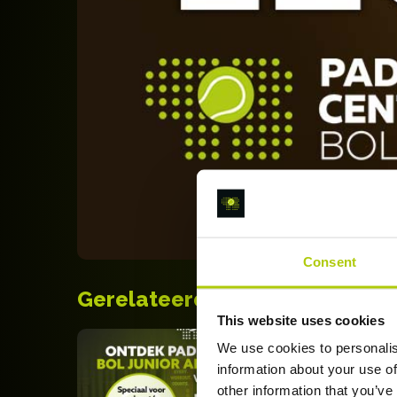
Consent
Gerelateerde producten
This website uses cookies
We use cookies to personalis
information about your use of
other information that you’ve