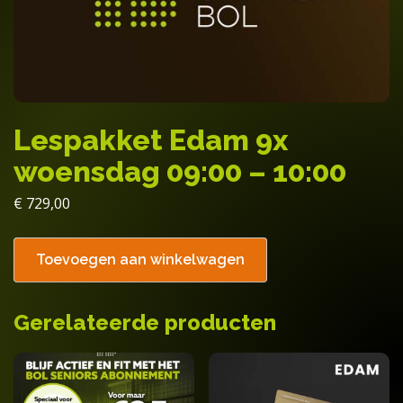
Lespakket Edam 9x
woensdag 09:00 – 10:00
€
729,00
Toevoegen aan winkelwagen
Gerelateerde producten