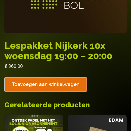
Lespakket Nijkerk 10x
woensdag 19:00 – 20:00
€
960,00
Toevoegen aan winkelwagen
Gerelateerde producten