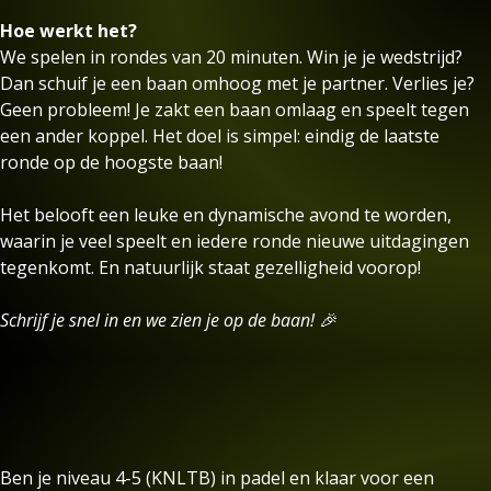
Hoe werkt het?
We spelen in rondes van 20 minuten. Win je je wedstrijd?
Dan schuif je een baan omhoog met je partner. Verlies je?
Geen probleem! Je zakt een baan omlaag en speelt tegen
een ander koppel. Het doel is simpel: eindig de laatste
ronde op de hoogste baan!
Het belooft een leuke en dynamische avond te worden,
waarin je veel speelt en iedere ronde nieuwe uitdagingen
tegenkomt. En natuurlijk staat gezelligheid voorop!
Schrijf je snel in en we zien je op de baan! 🎉
Ben je niveau 4-5 (KNLTB) in padel en klaar voor een