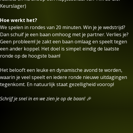
Keurslager)
Hoe werkt het?
We spelen in rondes van 20 minuten. Win je je wedstrijd?
Dan schuif je een baan omhoog met je partner. Verlies je?
Geen probleem! Je zakt een baan omlaag en speelt tegen
een ander koppel. Het doel is simpel: eindig de laatste
ronde op de hoogste baan!
Het belooft een leuke en dynamische avond te worden,
waarin je veel speelt en iedere ronde nieuwe uitdagingen
tegenkomt. En natuurlijk staat gezelligheid voorop!
Schrijf je snel in en we zien je op de baan! 🎉