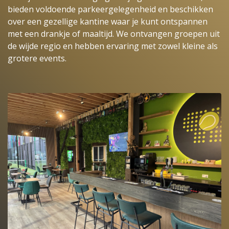
bieden voldoende parkeergelegenheid en beschikken
over een gezellige kantine waar je kunt ontspannen
met een drankje of maaltijd. We ontvangen groepen uit
de wijde regio en hebben ervaring met zowel kleine als
grotere events.