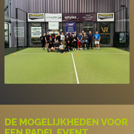
DE MOGELIJKHEDEN VOOR
EEN PADEL EVENT