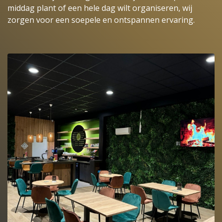
middag plant of een hele dag wilt organiseren, wij
zorgen voor een soepele en ontspannen ervaring.