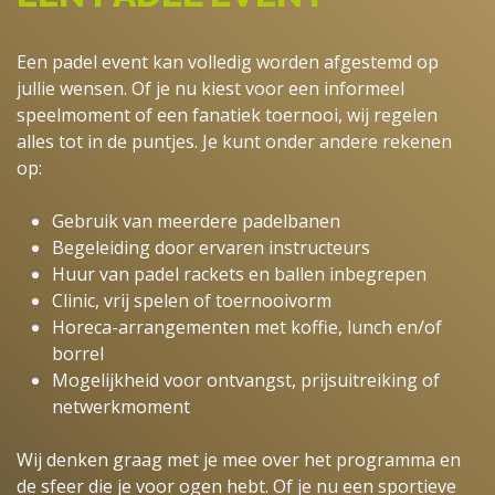
Een padel event kan volledig worden afgestemd op
jullie wensen. Of je nu kiest voor een informeel
speelmoment of een fanatiek toernooi, wij regelen
alles tot in de puntjes. Je kunt onder andere rekenen
op:
Gebruik van meerdere padelbanen
Begeleiding door ervaren instructeurs
Huur van padel rackets en ballen inbegrepen
Clinic, vrij spelen of toernooivorm
Horeca-arrangementen met koffie, lunch en/of
borrel
Mogelijkheid voor ontvangst, prijsuitreiking of
netwerkmoment
Wij denken graag met je mee over het programma en
de sfeer die je voor ogen hebt. Of je nu een sportieve