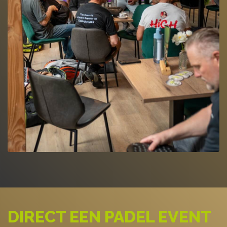
DIRECT EEN PADEL EVENT