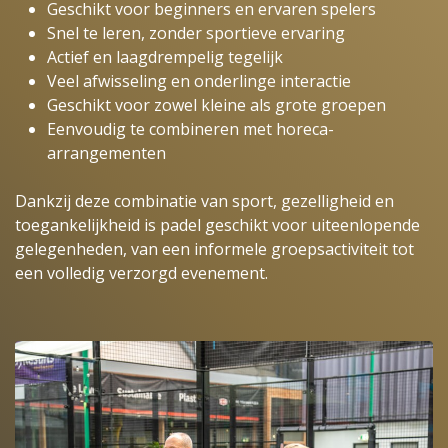
Geschikt voor beginners en ervaren spelers
Snel te leren, zonder sportieve ervaring
Actief en laagdrempelig tegelijk
Veel afwisseling en onderlinge interactie
Geschikt voor zowel kleine als grote groepen
Eenvoudig te combineren met horeca-
arrangementen
Dankzij deze combinatie van sport, gezelligheid en
toegankelijkheid is padel geschikt voor uiteenlopende
gelegenheden, van een informele groepsactiviteit tot
een volledig verzorgd evenement.