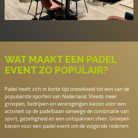
WAT MAAKT EEN PADEL
EVENT ZO POPULAIR?
Padel heeft zich in korte tijd ontwikkeld tot een van de
populairste sporten van Nederland. Steeds meer
groepen, bedrijven en verenigingen kiezen voor een
activiteit op de padelbaan vanwege de combinatie van
sport, gezelligheid en een ontspannen sfeer. Groepen
kiezen voor een padel event om de volgende redenen: