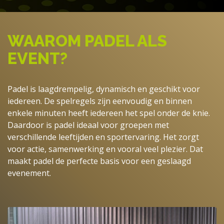
WAAROM PADEL ALS
EVENT?
Padel is laagdrempelig, dynamisch en geschikt voor
iedereen. De spelregels zijn eenvoudig en binnen
enkele minuten heeft iedereen het spel onder de knie.
Daardoor is padel ideaal voor groepen met
verschillende leeftijden en sportervaring. Het zorgt
voor actie, samenwerking en vooral veel plezier. Dat
maakt padel de perfecte basis voor een geslaagd
evenement.