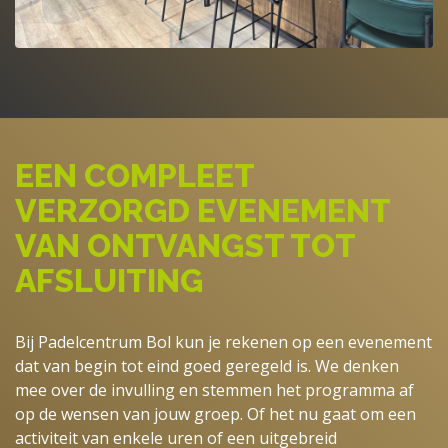
EEN COMPLEET
VERZORGD EVENEMENT
VAN ONTVANGST TOT
AFSLUITING
Bij Padelcentrum Bol kun je rekenen op een evenement
dat van begin tot eind goed geregeld is. We denken
mee over de invulling en stemmen het programma af
op de wensen van jouw groep. Of het nu gaat om een
activiteit van enkele uren of een uitgebreid