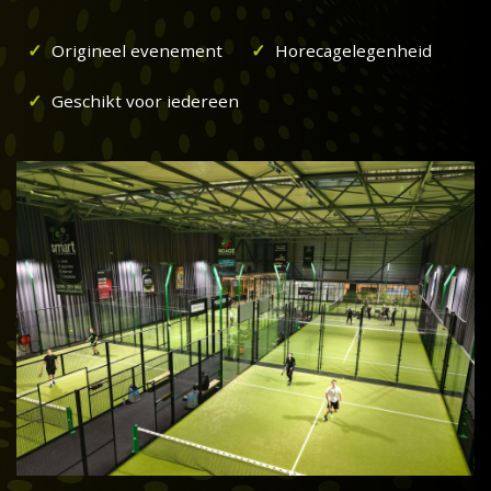
Origineel evenement
Horecagelegenheid
Geschikt voor iedereen