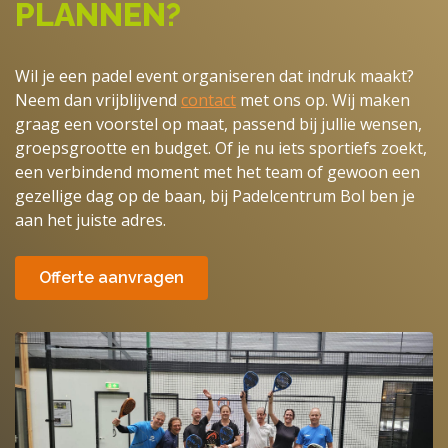
PLANNEN?
Wil je een padel event organiseren dat indruk maakt?
Neem dan vrijblijvend
contact
met ons op. Wij maken
graag een voorstel op maat, passend bij jullie wensen,
groepsgrootte en budget. Of je nu iets sportiefs zoekt,
een verbindend moment met het team of gewoon een
gezellige dag op de baan, bij Padelcentrum Bol ben je
aan het juiste adres.
Offerte aanvragen