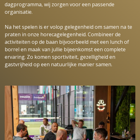
dagprogramma, wij zorgen voor een passende
organisatie.
Na het spelen is er volop gelegenheid om samen na te
praten in onze horecagelegenheid. Combineer de
activiteiten op de baan bijvoorbeeld met een lunch of
borrel en maak van jullie bijeenkomst een complete
ervaring. Zo komen sportiviteit, gezelligheid en
gastvrijheid op een natuurlijke manier samen.