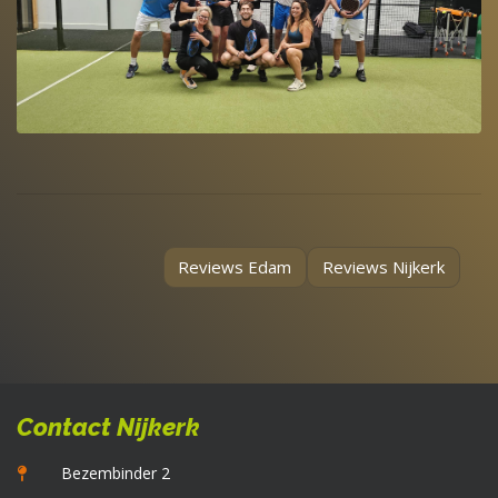
Reviews Edam
Reviews Nijkerk
Contact Nijkerk
Bezembinder 2