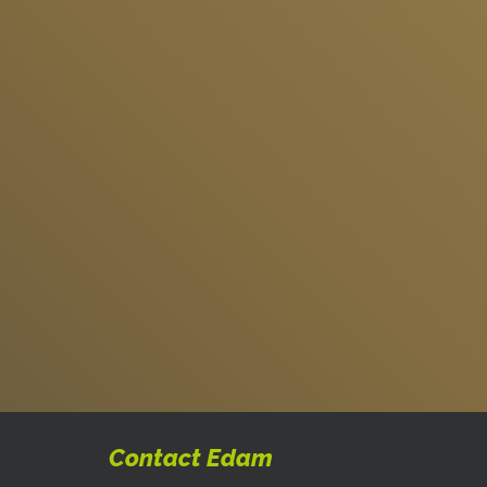
Contact Edam