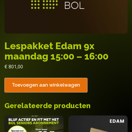
Lespakket Edam 9x
maandag 15:00 – 16:00
€
801,00
Toevoegen aan winkelwagen
Gerelateerde producten